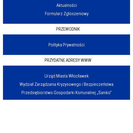
Aktualności
Formularz Zgłoszeniowy
PRZEWODNIK
Polityka Prywatności
PRZYDATNE ADRESY WWW
Urząd Miasta Włocławek
Wydział Zarządzania Kryzysowego i Bezpieczeństwa
Przedsiębiorstwo Gospodarki Komunalnej „Saniko”