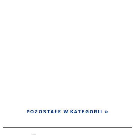
POZOSTAŁE W KATEGORII