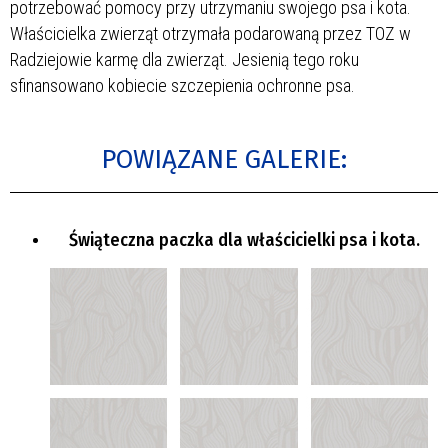
potrzebować pomocy przy utrzymaniu swojego psa i kota.
Właścicielka zwierząt otrzymała podarowaną przez TOZ w
Radziejowie karmę dla zwierząt. Jesienią tego roku
sfinansowano kobiecie szczepienia ochronne psa.
POWIĄZANE GALERIE:
Świąteczna paczka dla właścicielki psa i kota.