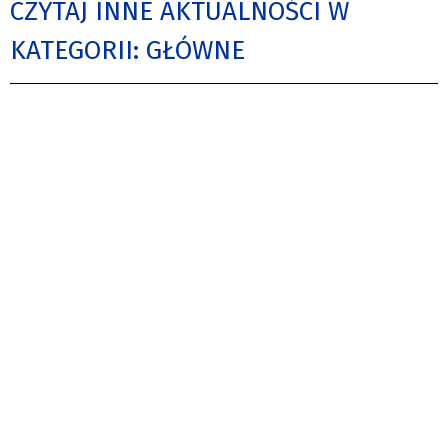
CZYTAJ INNE AKTUALNOŚCI W
KATEGORII: GŁÓWNE