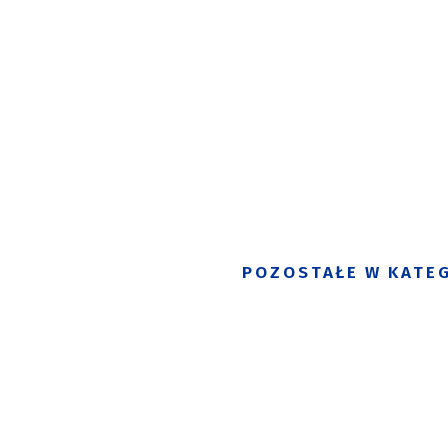
POZOSTAŁE W KATEG