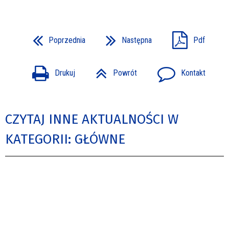
Poprzednia
Następna
Pdf
Drukuj
Powrót
Kontakt
CZYTAJ INNE AKTUALNOŚCI W
KATEGORII: GŁÓWNE