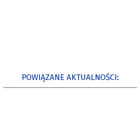
POWIĄZANE AKTUALNOŚCI: