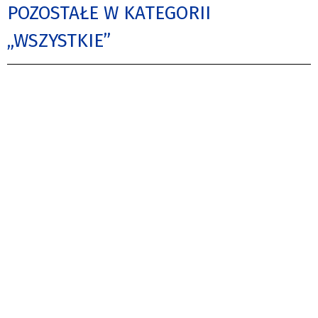
POZOSTAŁE W KATEGORII
„WSZYSTKIE”