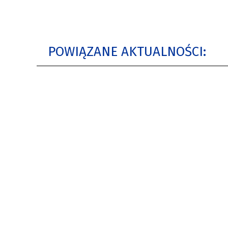
POWIĄZANE AKTUALNOŚCI: