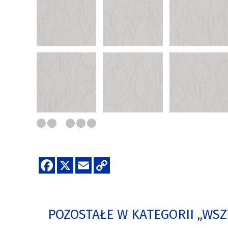
POZOSTAŁE W KATEGORII „WSZ