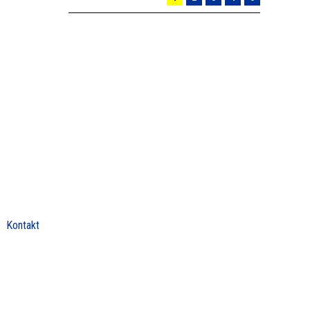
Kontakt