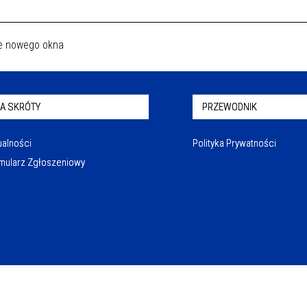
A SKRÓTY
PRZEWODNIK
ualności
Polityka Prywatności
mularz Zgłoszeniowy